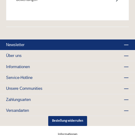
Newsletter
Über uns
Informationen
Service-Hotline
Unsere Communities
Zahlungsarten
Versandarten
Bestellung widerrufen
Informationen