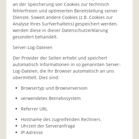
an der Speicherung von Cookies zur technisch
fehlerfreien und optimierten Bereitstellung seiner
Dienste. Soweit andere Cookies (z.B. Cookies zur
Analyse Ihres Surfverhaltens) gespeichert werden,
werden diese in dieser Datenschutzerklärung
gesondert behandelt.
Server-Log-Dateien
Der Provider der Seiten erhebt und speichert
automatisch Informationen in so genannten Server-
Log-Dateien, die Ihr Browser automatisch an uns
übermittelt. Dies sind:
Browsertyp und Browserversion
verwendetes Betriebssystem
Referrer URL
Hostname des zugreifenden Rechners
Uhrzeit der Serveranfrage
IP-Adresse