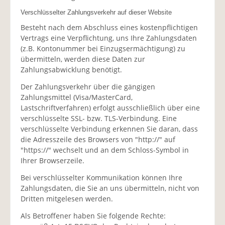
Verschlüsselter Zahlungsverkehr auf dieser Website
Besteht nach dem Abschluss eines kostenpflichtigen
Vertrags eine Verpflichtung, uns Ihre Zahlungsdaten
(z.B. Kontonummer bei Einzugsermächtigung) zu
übermitteln, werden diese Daten zur
Zahlungsabwicklung benötigt.
Der Zahlungsverkehr über die gängigen
Zahlungsmittel (Visa/MasterCard,
Lastschriftverfahren) erfolgt ausschließlich über eine
verschlüsselte SSL- bzw. TLS-Verbindung. Eine
verschlüsselte Verbindung erkennen Sie daran, dass
die Adresszeile des Browsers von "http://" auf
"https://" wechselt und an dem Schloss-Symbol in
Ihrer Browserzeile.
Bei verschlüsselter Kommunikation können Ihre
Zahlungsdaten, die Sie an uns übermitteln, nicht von
Dritten mitgelesen werden.
Als Betroffener haben Sie folgende Rechte: