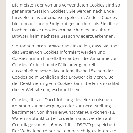
Die meisten der von uns verwendeten Cookies sind so
genannte “Session-Cookies”. Sie werden nach Ende
Ihres Besuchs automatisch gelöscht. Andere Cookies
bleiben auf Ihrem Endgerät gespeichert bis Sie diese
löschen. Diese Cookies ermöglichen es uns, Ihren
Browser beim nächsten Besuch wiederzuerkennen.
Sie können Ihren Browser so einstellen, dass Sie über
das Setzen von Cookies informiert werden und
Cookies nur im Einzelfall erlauben, die Annahme von
Cookies für bestimmte Fälle oder generell
ausschließen sowie das automatische Löschen der
Cookies beim Schließen des Browser aktivieren. Bei
der Deaktivierung von Cookies kann die Funktionalität
dieser Website eingeschränkt sein.
Cookies, die zur Durchführung des elektronischen
Kommunikationsvorgangs oder zur Bereitstellung
bestimmter, von Ihnen erwünschter Funktionen (z.B.
Warenkorbfunktion) erforderlich sind, werden auf
Grundlage von Art. 6 Abs. 1 lit. f DSGVO gespeichert.
Der Websitebetreiber hat ein berechtigtes Interesse