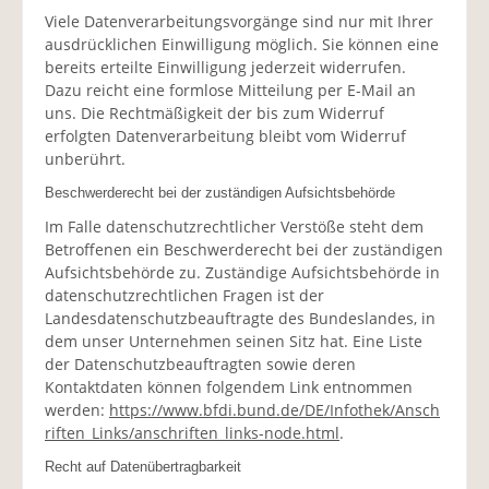
Viele Datenverarbeitungsvorgänge sind nur mit Ihrer
ausdrücklichen Einwilligung möglich. Sie können eine
bereits erteilte Einwilligung jederzeit widerrufen.
Dazu reicht eine formlose Mitteilung per E-Mail an
uns. Die Rechtmäßigkeit der bis zum Widerruf
erfolgten Datenverarbeitung bleibt vom Widerruf
unberührt.
Beschwerderecht bei der zuständigen Aufsichtsbehörde
Im Falle datenschutzrechtlicher Verstöße steht dem
Betroffenen ein Beschwerderecht bei der zuständigen
Aufsichtsbehörde zu. Zuständige Aufsichtsbehörde in
datenschutzrechtlichen Fragen ist der
Landesdatenschutzbeauftragte des Bundeslandes, in
dem unser Unternehmen seinen Sitz hat. Eine Liste
der Datenschutzbeauftragten sowie deren
Kontaktdaten können folgendem Link entnommen
werden:
https://www.bfdi.bund.de/DE/Infothek/Ansch
riften_Links/anschriften_links-node.html
.
Recht auf Datenübertragbarkeit