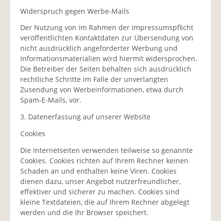
Widerspruch gegen Werbe-Mails
Der Nutzung von im Rahmen der Impressumspflicht
veröffentlichten Kontaktdaten zur Übersendung von
nicht ausdrücklich angeforderter Werbung und
Informationsmaterialien wird hiermit widersprochen.
Die Betreiber der Seiten behalten sich ausdrücklich
rechtliche Schritte im Falle der unverlangten
Zusendung von Werbeinformationen, etwa durch
Spam-E-Mails, vor.
3. Datenerfassung auf unserer Website
Cookies
Die Internetseiten verwenden teilweise so genannte
Cookies. Cookies richten auf Ihrem Rechner keinen
Schaden an und enthalten keine Viren. Cookies
dienen dazu, unser Angebot nutzerfreundlicher,
effektiver und sicherer zu machen. Cookies sind
kleine Textdateien, die auf Ihrem Rechner abgelegt
werden und die Ihr Browser speichert.