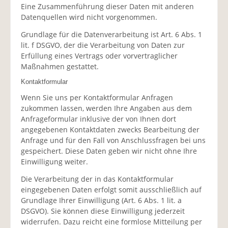
Eine Zusammenführung dieser Daten mit anderen
Datenquellen wird nicht vorgenommen.
Grundlage für die Datenverarbeitung ist Art. 6 Abs. 1
lit. f DSGVO, der die Verarbeitung von Daten zur
Erfüllung eines Vertrags oder vorvertraglicher
Maßnahmen gestattet.
Kontaktformular
Wenn Sie uns per Kontaktformular Anfragen
zukommen lassen, werden Ihre Angaben aus dem
Anfrageformular inklusive der von Ihnen dort
angegebenen Kontaktdaten zwecks Bearbeitung der
Anfrage und für den Fall von Anschlussfragen bei uns
gespeichert. Diese Daten geben wir nicht ohne Ihre
Einwilligung weiter.
Die Verarbeitung der in das Kontaktformular
eingegebenen Daten erfolgt somit ausschließlich auf
Grundlage Ihrer Einwilligung (Art. 6 Abs. 1 lit. a
DSGVO). Sie können diese Einwilligung jederzeit
widerrufen. Dazu reicht eine formlose Mitteilung per