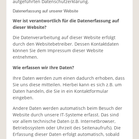
aufgeführten Datenschutzerklärung.
Datenerfassung auf unserer Website
Wer ist verantwortlich für die Datenerfassung auf
dieser Website?
Die Datenverarbeitung auf dieser Website erfolgt
durch den Websitebetreiber. Dessen Kontaktdaten
können Sie dem Impressum dieser Website
entnehmen.
Wie erfassen wir Ihre Daten?
Ihre Daten werden zum einen dadurch erhoben, dass
Sie uns diese mitteilen. Hierbei kann es sich z.B. um
Daten handeln, die Sie in ein Kontaktformular
eingeben.
Andere Daten werden automatisch beim Besuch der
Website durch unsere IT-Systeme erfasst. Das sind
vor allem technische Daten (z.B. Internetbrowser,
Betriebssystem oder Uhrzeit des Seitenaufrufs). Die
Erfassung dieser Daten erfolgt automatisch, sobald