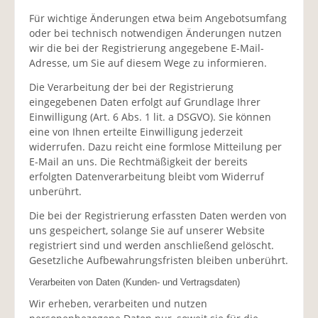
Für wichtige Änderungen etwa beim Angebotsumfang
oder bei technisch notwendigen Änderungen nutzen
wir die bei der Registrierung angegebene E-Mail-
Adresse, um Sie auf diesem Wege zu informieren.
Die Verarbeitung der bei der Registrierung
eingegebenen Daten erfolgt auf Grundlage Ihrer
Einwilligung (Art. 6 Abs. 1 lit. a DSGVO). Sie können
eine von Ihnen erteilte Einwilligung jederzeit
widerrufen. Dazu reicht eine formlose Mitteilung per
E-Mail an uns. Die Rechtmäßigkeit der bereits
erfolgten Datenverarbeitung bleibt vom Widerruf
unberührt.
Die bei der Registrierung erfassten Daten werden von
uns gespeichert, solange Sie auf unserer Website
registriert sind und werden anschließend gelöscht.
Gesetzliche Aufbewahrungsfristen bleiben unberührt.
Verarbeiten von Daten (Kunden- und Vertragsdaten)
Wir erheben, verarbeiten und nutzen