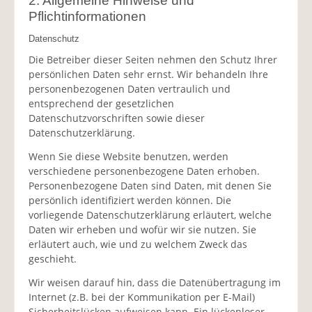
2. Allgemeine Hinweise und
Pflichtinformationen
Datenschutz
Die Betreiber dieser Seiten nehmen den Schutz Ihrer
persönlichen Daten sehr ernst. Wir behandeln Ihre
personenbezogenen Daten vertraulich und
entsprechend der gesetzlichen
Datenschutzvorschriften sowie dieser
Datenschutzerklärung.
Wenn Sie diese Website benutzen, werden
verschiedene personenbezogene Daten erhoben.
Personenbezogene Daten sind Daten, mit denen Sie
persönlich identifiziert werden können. Die
vorliegende Datenschutzerklärung erläutert, welche
Daten wir erheben und wofür wir sie nutzen. Sie
erläutert auch, wie und zu welchem Zweck das
geschieht.
Wir weisen darauf hin, dass die Datenübertragung im
Internet (z.B. bei der Kommunikation per E-Mail)
Sicherheitslücken aufweisen kann. Ein lückenloser