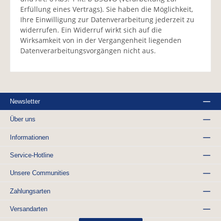
Erfüllung eines Vertrags). Sie haben die Möglichkeit,
Ihre Einwilligung zur Datenverarbeitung jederzeit zu
widerrufen. Ein Widerruf wirkt sich auf die
Wirksamkeit von in der Vergangenheit liegenden
Datenverarbeitungsvorgängen nicht aus.
Newsletter
Über uns
Informationen
Service-Hotline
Unsere Communities
Zahlungsarten
Versandarten