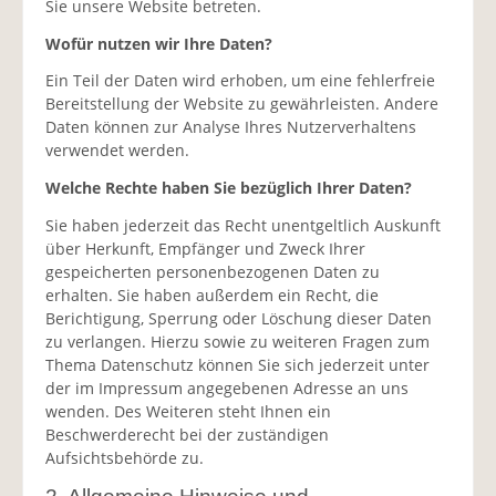
Sie unsere Website betreten.
Wofür nutzen wir Ihre Daten?
Ein Teil der Daten wird erhoben, um eine fehlerfreie
Bereitstellung der Website zu gewährleisten. Andere
Daten können zur Analyse Ihres Nutzerverhaltens
verwendet werden.
Welche Rechte haben Sie bezüglich Ihrer Daten?
Sie haben jederzeit das Recht unentgeltlich Auskunft
über Herkunft, Empfänger und Zweck Ihrer
gespeicherten personenbezogenen Daten zu
erhalten. Sie haben außerdem ein Recht, die
Berichtigung, Sperrung oder Löschung dieser Daten
zu verlangen. Hierzu sowie zu weiteren Fragen zum
Thema Datenschutz können Sie sich jederzeit unter
der im Impressum angegebenen Adresse an uns
wenden. Des Weiteren steht Ihnen ein
Beschwerderecht bei der zuständigen
Aufsichtsbehörde zu.