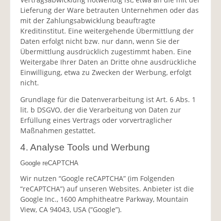
Lieferung der Ware betrauten Unternehmen oder das
mit der Zahlungsabwicklung beauftragte
Kreditinstitut. Eine weitergehende Übermittlung der
Daten erfolgt nicht bzw. nur dann, wenn Sie der
Übermittlung ausdrücklich zugestimmt haben. Eine
Weitergabe Ihrer Daten an Dritte ohne ausdrückliche
Einwilligung, etwa zu Zwecken der Werbung, erfolgt
nicht.
Grundlage für die Datenverarbeitung ist Art. 6 Abs. 1
lit. b DSGVO, der die Verarbeitung von Daten zur
Erfüllung eines Vertrags oder vorvertraglicher
Maßnahmen gestattet.
4. Analyse Tools und Werbung
Google reCAPTCHA
Wir nutzen “Google reCAPTCHA” (im Folgenden
“reCAPTCHA”) auf unseren Websites. Anbieter ist die
Google Inc., 1600 Amphitheatre Parkway, Mountain
View, CA 94043, USA (“Google”).