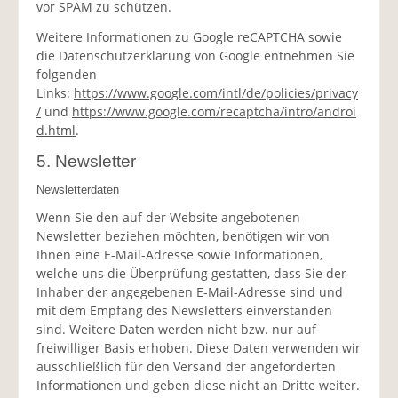
vor SPAM zu schützen.
Weitere Informationen zu Google reCAPTCHA sowie
die Datenschutzerklärung von Google entnehmen Sie
folgenden
Links:
https://www.google.com/intl/de/policies/privacy
/
und
https://www.google.com/recaptcha/intro/androi
d.html
.
5. Newsletter
Newsletterdaten
Wenn Sie den auf der Website angebotenen
Newsletter beziehen möchten, benötigen wir von
Ihnen eine E-Mail-Adresse sowie Informationen,
welche uns die Überprüfung gestatten, dass Sie der
Inhaber der angegebenen E-Mail-Adresse sind und
mit dem Empfang des Newsletters einverstanden
sind. Weitere Daten werden nicht bzw. nur auf
freiwilliger Basis erhoben. Diese Daten verwenden wir
ausschließlich für den Versand der angeforderten
Informationen und geben diese nicht an Dritte weiter.