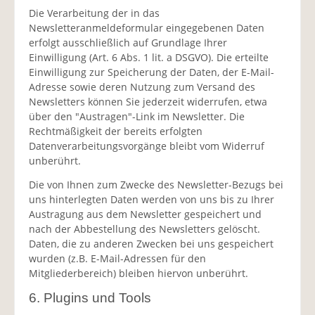
Die Verarbeitung der in das
Newsletteranmeldeformular eingegebenen Daten
erfolgt ausschließlich auf Grundlage Ihrer
Einwilligung (Art. 6 Abs. 1 lit. a DSGVO). Die erteilte
Einwilligung zur Speicherung der Daten, der E-Mail-
Adresse sowie deren Nutzung zum Versand des
Newsletters können Sie jederzeit widerrufen, etwa
über den "Austragen"-Link im Newsletter. Die
Rechtmäßigkeit der bereits erfolgten
Datenverarbeitungsvorgänge bleibt vom Widerruf
unberührt.
Die von Ihnen zum Zwecke des Newsletter-Bezugs bei
uns hinterlegten Daten werden von uns bis zu Ihrer
Austragung aus dem Newsletter gespeichert und
nach der Abbestellung des Newsletters gelöscht.
Daten, die zu anderen Zwecken bei uns gespeichert
wurden (z.B. E-Mail-Adressen für den
Mitgliederbereich) bleiben hiervon unberührt.
6. Plugins und Tools