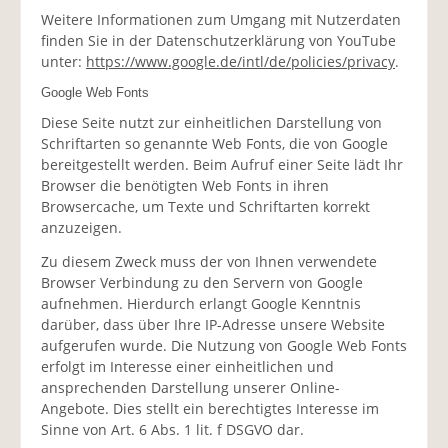
Weitere Informationen zum Umgang mit Nutzerdaten
finden Sie in der Datenschutzerklärung von YouTube
unter:
https://www.google.de/intl/de/policies/privacy
.
Google Web Fonts
Diese Seite nutzt zur einheitlichen Darstellung von
Schriftarten so genannte Web Fonts, die von Google
bereitgestellt werden. Beim Aufruf einer Seite lädt Ihr
Browser die benötigten Web Fonts in ihren
Browsercache, um Texte und Schriftarten korrekt
anzuzeigen.
Zu diesem Zweck muss der von Ihnen verwendete
Browser Verbindung zu den Servern von Google
aufnehmen. Hierdurch erlangt Google Kenntnis
darüber, dass über Ihre IP-Adresse unsere Website
aufgerufen wurde. Die Nutzung von Google Web Fonts
erfolgt im Interesse einer einheitlichen und
ansprechenden Darstellung unserer Online-
Angebote. Dies stellt ein berechtigtes Interesse im
Sinne von Art. 6 Abs. 1 lit. f DSGVO dar.