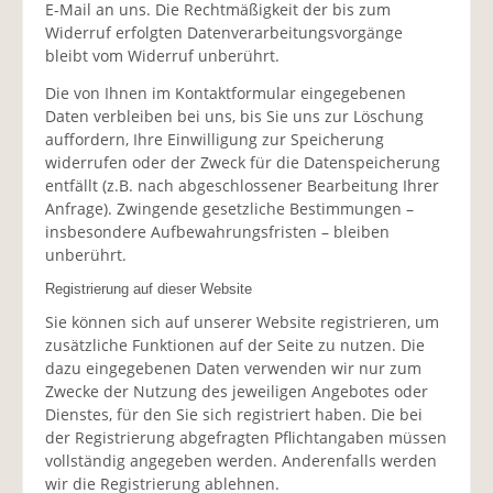
E-Mail an uns. Die Rechtmäßigkeit der bis zum
Widerruf erfolgten Datenverarbeitungsvorgänge
bleibt vom Widerruf unberührt.
Die von Ihnen im Kontaktformular eingegebenen
Daten verbleiben bei uns, bis Sie uns zur Löschung
auffordern, Ihre Einwilligung zur Speicherung
widerrufen oder der Zweck für die Datenspeicherung
entfällt (z.B. nach abgeschlossener Bearbeitung Ihrer
Anfrage). Zwingende gesetzliche Bestimmungen –
insbesondere Aufbewahrungsfristen – bleiben
unberührt.
Registrierung auf dieser Website
Sie können sich auf unserer Website registrieren, um
zusätzliche Funktionen auf der Seite zu nutzen. Die
dazu eingegebenen Daten verwenden wir nur zum
Zwecke der Nutzung des jeweiligen Angebotes oder
Dienstes, für den Sie sich registriert haben. Die bei
der Registrierung abgefragten Pflichtangaben müssen
vollständig angegeben werden. Anderenfalls werden
wir die Registrierung ablehnen.