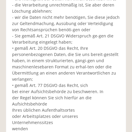
- die Verarbeitung unrechtmäßig ist, Sie aber deren
Löschung ablehnen;
- wir die Daten nicht mehr benötigen, Sie diese jedoch
zur Geltendmachung, Ausübung oder Verteidigung
von Rechtsansprüchen benöti-gen oder
- Sie gemäß Art. 21 DSGVO Widerspruch ge-gen die
Verarbeitung eingelegt haben;
• gemäß Art. 20 DSGVO das Recht, Ihre
personenbezogenen Daten, die Sie uns bereit-gestellt
haben, in einem strukturierten, gängi-gen und
maschinenlesebaren Format zu erhal-ten oder die
Übermittlung an einen anderen Verantwortlichen zu
verlangen;
• gemäß Art. 77 DSGVO das Recht, sich
bei einer Aufsichtsbehörde zu beschweren. In
der Regel können Sie sich hierfür an die
Aufsichtsbehörde
Ihres üblichen Aufenthaltsortes
oder Arbeitsplatzes oder unseres
Unternehmenssitzes
wenden