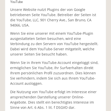
YouTube
Unsere Website nutzt Plugins der von Google
betriebenen Seite YouTube. Betreiber der Seiten ist
die YouTube, LLC, 901 Cherry Ave., San Bruno, CA
94066, USA.
Wenn Sie eine unserer mit einem YouTube-Plugin
ausgestatteten Seiten besuchen, wird eine
Verbindung zu den Servern von YouTube hergestellt.
Dabei wird dem YouTube-Server mitgeteilt, welche
unserer Seiten Sie besucht haben.
Wenn Sie in Ihrem YouTube-Account eingeloggt sind,
ermöglichen Sie YouTube, Ihr Surfverhalten direkt
Ihrem persönlichen Profil zuzuordnen. Dies können
Sie verhindern, indem Sie sich aus Ihrem YouTube-
Account ausloggen.
Die Nutzung von YouTube erfolgt im Interesse einer
ansprechenden Darstellung unserer Online-
Angebote. Dies stellt ein berechtigtes Interesse im
Sinne von Art. 6 Abs. 1 lit. f DSGVO dar.