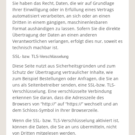
Sie haben das Recht, Daten, die wir auf Grundlage
Ihrer Einwilligung oder in Erfüllung eines Vertrags
automatisiert verarbeiten, an sich oder an einen
Dritten in einem gängigen, maschinenlesbaren
Format aushändigen zu lassen. Sofern Sie die direkte
Übertragung der Daten an einen anderen
Verantwortlichen verlangen, erfolgt dies nur, soweit es
technisch machbar ist.
SSL- bzw. TLS-Verschlüsselung
Diese Seite nutzt aus Sicherheitsgründen und zum
Schutz der Übertragung vertraulicher Inhalte, wie
zum Beispiel Bestellungen oder Anfragen, die Sie an
uns als Seitenbetreiber senden, eine SSL-bzw. TLS-
Verschlüsselung. Eine verschlüsselte Verbindung
erkennen Sie daran, dass die Adresszeile des
Browsers von “http://” auf “https://” wechselt und an
dem Schloss-Symbol in Ihrer Browserzeile.
Wenn die SSL- bzw. TLS-Verschlüsselung aktiviert ist,
können die Daten, die Sie an uns übermitteln, nicht
von Dritten mitgelesen werden.