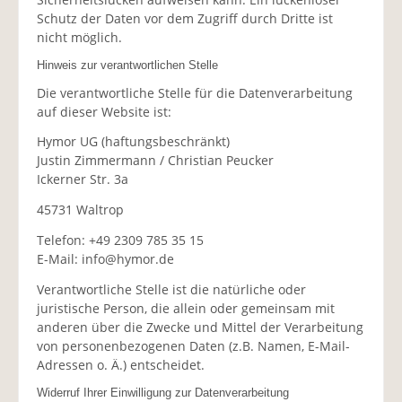
Schutz der Daten vor dem Zugriff durch Dritte ist
nicht möglich.
Hinweis zur verantwortlichen Stelle
Die verantwortliche Stelle für die Datenverarbeitung
auf dieser Website ist:
Hymor UG (haftungsbeschränkt)
Justin Zimmermann / Christian Peucker
Ickerner Str. 3a
45731 Waltrop
Telefon: +49 2309 785 35 15
E-Mail: info@hymor.de
Verantwortliche Stelle ist die natürliche oder
juristische Person, die allein oder gemeinsam mit
anderen über die Zwecke und Mittel der Verarbeitung
von personenbezogenen Daten (z.B. Namen, E-Mail-
Adressen o. Ä.) entscheidet.
Widerruf Ihrer Einwilligung zur Datenverarbeitung