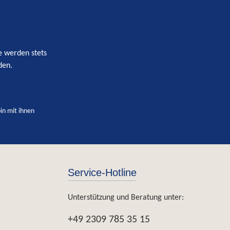
e werden stets
den.
in mit ihnen
Service-Hotline
Unterstützung und Beratung unter:
+49 2309 785 35 15