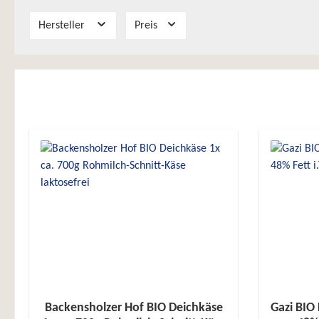
Hersteller
Preis
Backensholzer Hof BIO Deichkäse
Gazi BIO 