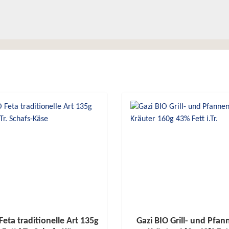
Feta traditionelle Art 135g
Gazi BIO Grill- und Pfa