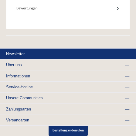
Bewertungen
Newsletter
Über uns
Informationen
Service-Hotline
Unsere Communities
Zahlungsarten
Versandarten
Bestellung widerrufen