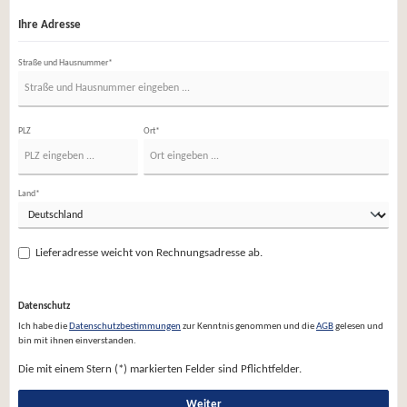
Ihre Adresse
Straße und Hausnummer*
PLZ
Ort*
Land*
Lieferadresse weicht von Rechnungsadresse ab.
Datenschutz
Ich habe die
Datenschutzbestimmungen
zur Kenntnis genommen und die
AGB
gelesen und
bin mit ihnen einverstanden.
Die mit einem Stern (*) markierten Felder sind Pflichtfelder.
Weiter